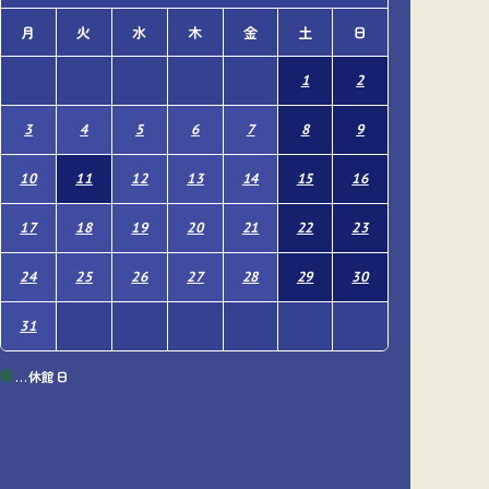
月
火
水
木
金
土
日
月
火
1
2
1
3
4
5
6
7
8
9
7
8
10
11
12
13
14
15
16
14
15
17
18
19
20
21
22
23
21
22
24
25
26
27
28
29
30
28
29
31
…休館日