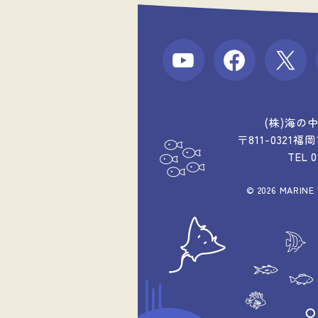
(株)海の
〒811-0321
TEL 
© 2026 MARINE