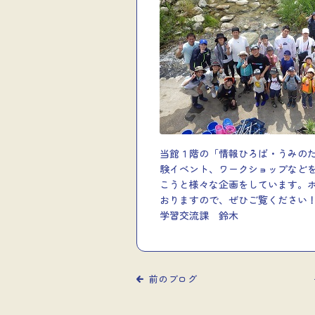
当館１階の「情報ひろば・うみの
験イベント、ワークショップなど
こうと様々な企画をしています。
おりますので、ぜひご覧ください
学習交流課 鈴木
前のブログ