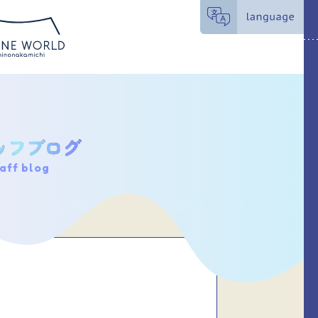
aff blog