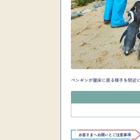
ペンギンが寝床に戻る様子を間近
お客さまへお願いとご注意事項