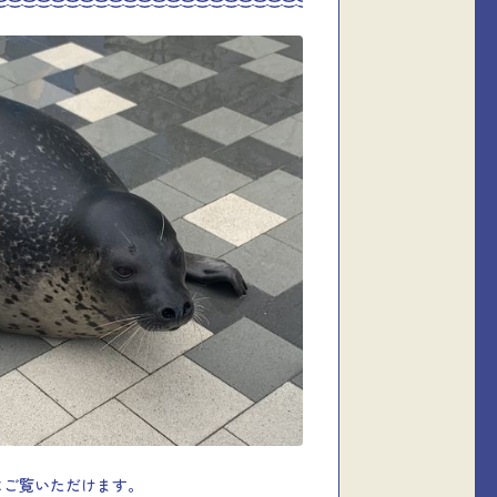
にご覧いただけます。