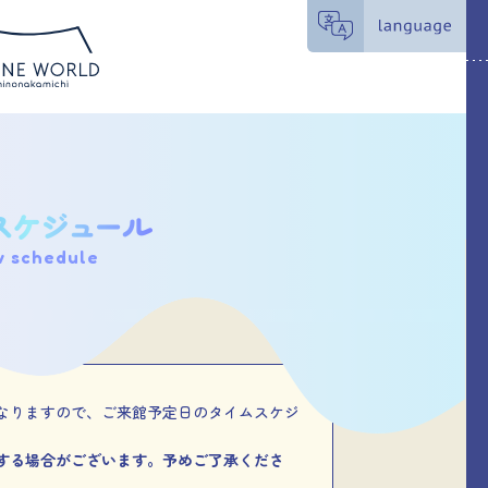
w schedule
なりますので、ご来館予定日のタイムスケジ
する場合がございます。予めご了承くださ