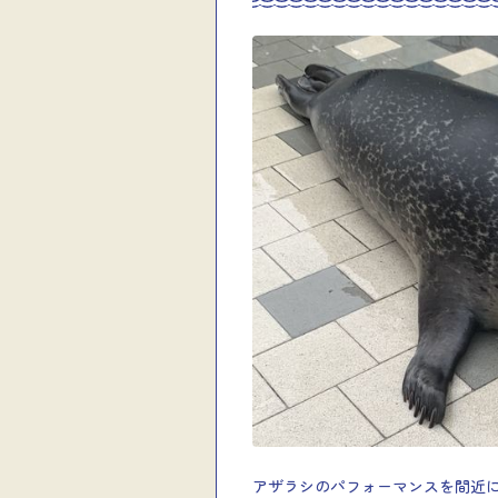
アザラシのパフォーマンスを間近