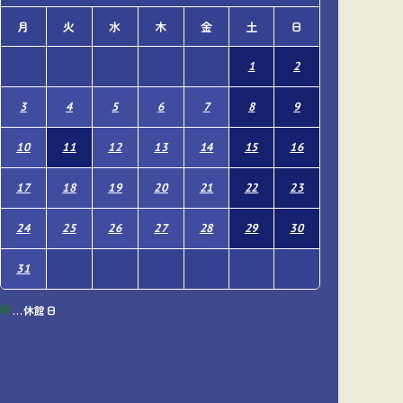
月
火
水
木
金
土
日
月
火
1
2
1
3
4
5
6
7
8
9
7
8
10
11
12
13
14
15
16
14
15
17
18
19
20
21
22
23
21
22
24
25
26
27
28
29
30
28
29
31
…休館日