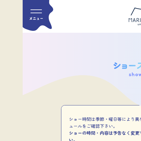
sho
ショー時間は季節・曜日等により異
ュールをご確認下さい。
ショーの時間・内容は予告なく変更
い。