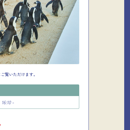
にご覧いただけます。
16:10 -