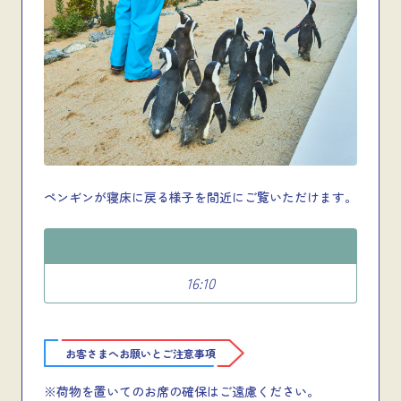
ペンギンが寝床に戻る様子を間近にご覧いただけます。
16:10
お客さまへお願いとご注意事項
※荷物を置いてのお席の確保はご遠慮ください。