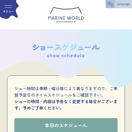
show schedule
ショー時間は季節・曜日等により異なりますので、ご来
館予定日のタイムスケジュールをご確認下さい。
ショーの時間・内容は予告なく変更する場合がございま
す。予めご了承ください。
本日のスケジュール