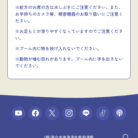
※前方のお席の方は水しぶきにご注意ください。また、
お手持ちのカメラ等、精密機器のお取り扱いにご注意く
ださい。
※お足もとが滑りやすくなっていますのでご注意くださ
い。
※プール内に物を投げ入れないでください。
※動物が噛む恐れがあります。プール内に手を出さない
でください。
(株)海の中道海洋生態科学館