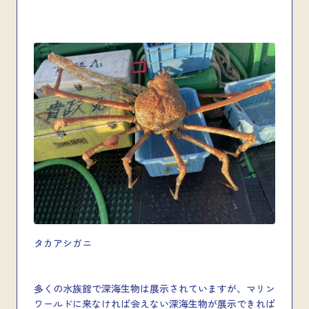
タカアシガニ
多くの水族館で深海生物は展示されていますが、マリン
ワールドに来なければ会えない深海生物が展示できれば