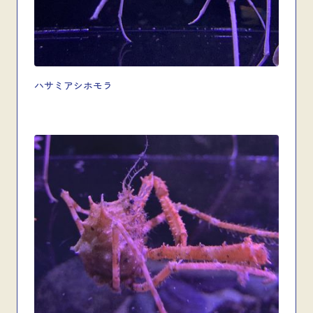
ハサミアシホモラ