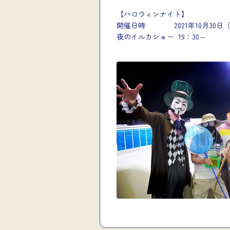
【ハロウィンナイト】
開催日時 2021年10月30日（土）
夜のイルカショー 19：30～