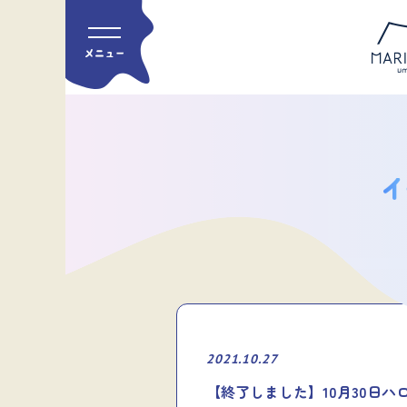
2021.10.27
【終了しました】10月30日ハ