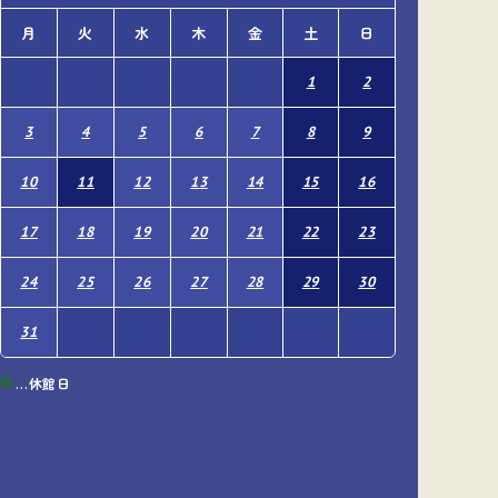
月
火
水
木
金
土
日
月
火
1
2
1
3
4
5
6
7
8
9
7
8
10
11
12
13
14
15
16
14
15
17
18
19
20
21
22
23
21
22
24
25
26
27
28
29
30
28
29
31
…休館日