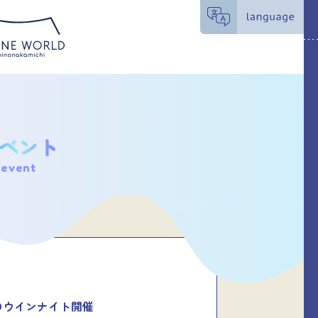
event
ロウインナイト開催