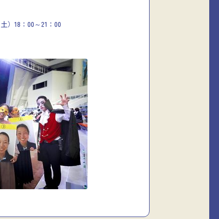
18：00～21：00