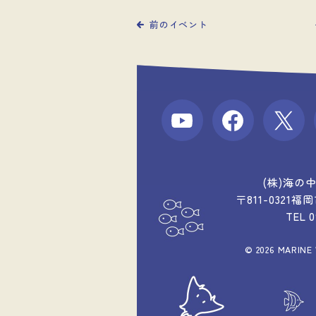
前のイベント
(株)海の
〒811-0321
TEL 
© 2026 MARINE