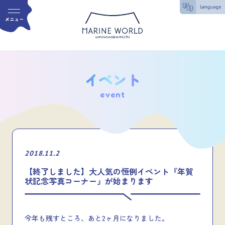
event
2018.11.2
【終了しました】大人気の恒例イベント『年賀
状記念写真コーナー』が始まります
今年も残すところ、あと2ヶ月になりました。