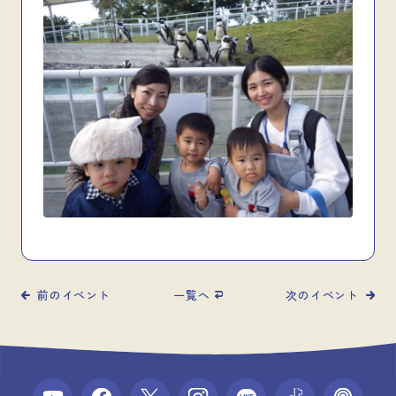
前のイベント
一覧へ
次のイベント