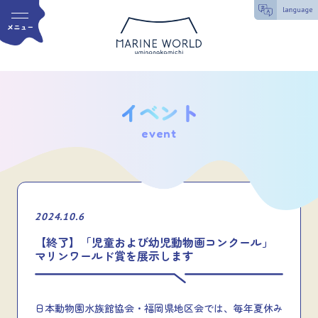
event
2024.10.6
【終了】「児童および幼児動物画コンクール」
マリンワールド賞を展示します
日本動物園水族館協会・福岡県地区会では、毎年夏休み