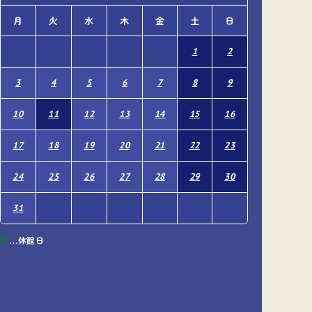
月
火
水
木
金
土
日
月
火
1
2
1
3
4
5
6
7
8
9
7
8
10
11
12
13
14
15
16
14
15
17
18
19
20
21
22
23
21
22
24
25
26
27
28
29
30
28
29
31
…休館日