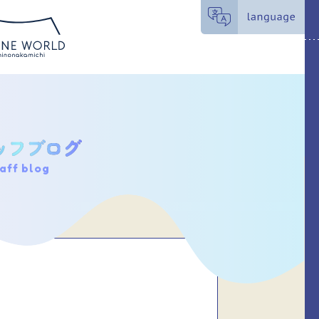
aff blog