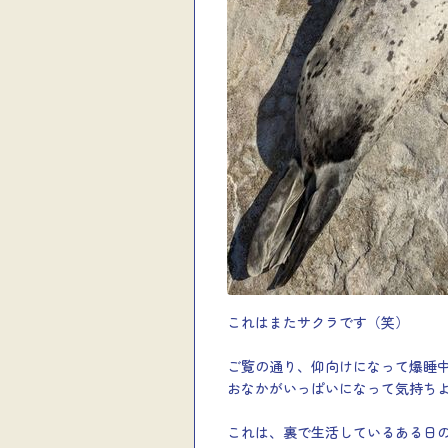
これはまたサクラです（笑）
ご覧の通り、仰向けになって爆睡
おなかがいっぱいになって気持ち
これは、裏で生活しているある日