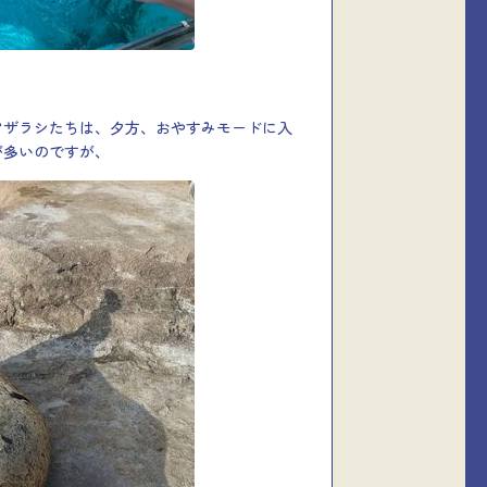
アザラシたちは、夕方、おやすみモードに入
が多いのですが、