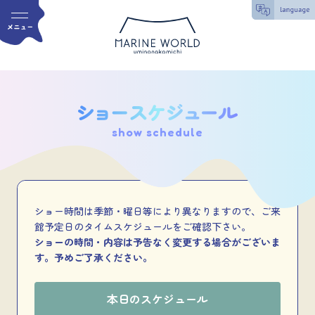
show schedule
ショー時間は季節・曜日等により異なりますので、ご来
館予定日のタイムスケジュールをご確認下さい。
ショーの時間・内容は予告なく変更する場合がございま
す。予めご了承ください。
本日のスケジュール