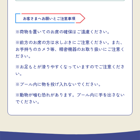
お客さまへお願いとご注意事項
※荷物を置いてのお席の確保はご遠慮ください。
※前方のお席の方は水しぶきにご注意ください。また、
お手持ちのカメラ等、精密機器のお取り扱いにご注意く
ださい。
※お足もとが滑りやすくなっていますのでご注意くださ
い。
※プール内に物を投げ入れないでください。
※動物が噛む恐れがあります。プール内に手を出さない
でください。