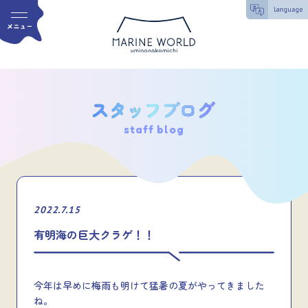
staff blog
2022.7.15
有明海の巨大クラゲ！！
今年は早めに梅雨も明けて猛暑の夏がやってきました
ね。