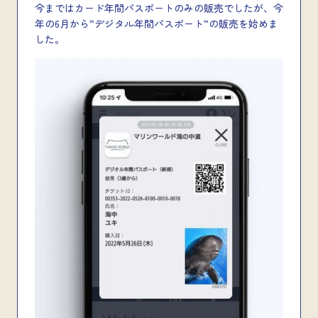
今まではカード年間パスポートのみの販売でしたが、今
年の6月から”デジタル年間パスポート”の販売を始めま
した。