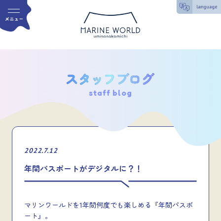
staff blog
2022.7.12
年間パスポートがデジタルに？！
マリンワールドを1年間何度でも楽しめる『年間パスポ
ート』。