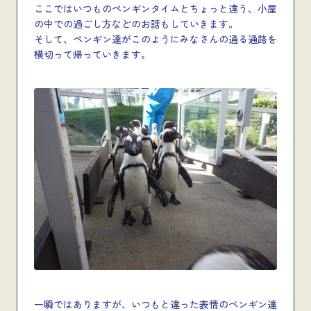
ここではいつものペンギンタイムとちょっと違う、小屋
の中での過ごし方などのお話もしていきます。
そして、ペンギン達がこのようにみなさんの通る通路を
横切って帰っていきます。
一瞬ではありますが、いつもと違った表情のペンギン達