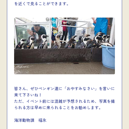
を近くで見ることができます。
皆さん、ぜひペンギン達に「おやすみなさい」を言いに
来て下さいね！
ただ、イベント前には混雑が予想されるため、写真を撮
られる方は早めに来られることをお勧めします。
海洋動物課 福永