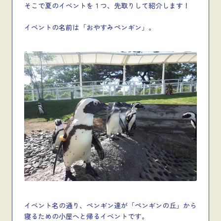
そこで夏のイベントを１つ、先取りして紹介します！
イベントの名前は「おやすみペンギン」。
イベント名の通り、ペンギン達が「ペンギンの丘」から
寝るための小屋へと帰るイベントです。