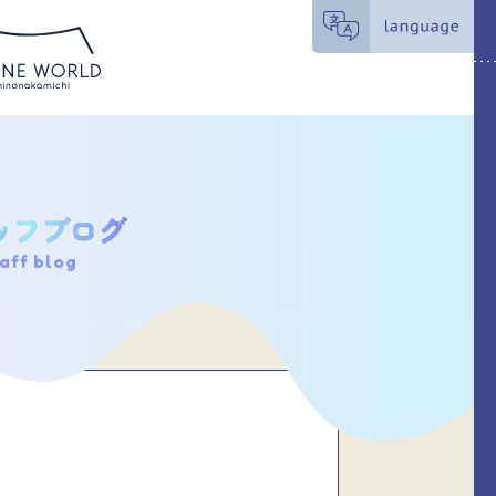
aff blog