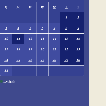
月
火
水
木
金
土
日
月
火
1
2
1
3
4
5
6
7
8
9
7
8
10
11
12
13
14
15
16
14
15
17
18
19
20
21
22
23
21
22
24
25
26
27
28
29
30
28
29
31
…休館日