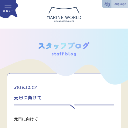
staff blog
2018.11.19
元日に向けて
元日に向けて