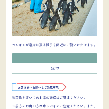
ペンギンが寝床に戻る様子を間近にご覧いただけます。
16:10
お客さまへお願いとご注意事項
※荷物を置いてのお席の確保はご遠慮ください。
※前方のお席の方は水しぶきにご注意ください。また、