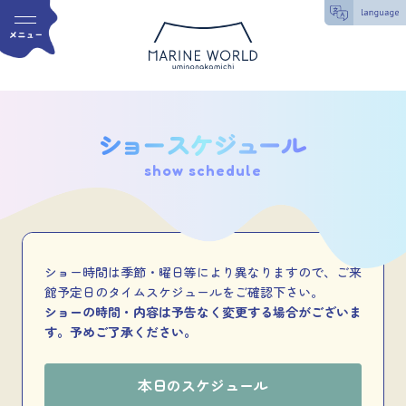
show schedule
ショー時間は季節・曜日等により異なりますので、ご来
館予定日のタイムスケジュールをご確認下さい。
ショーの時間・内容は予告なく変更する場合がございま
す。予めご了承ください。
本日のスケジュール