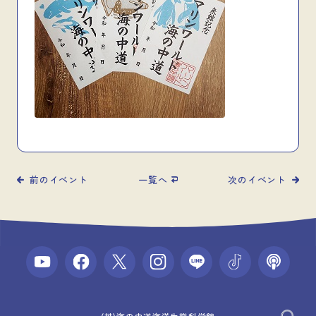
前のイベント
一覧へ
次のイベント