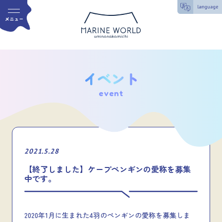
event
2021.5.28
【終了しました】ケープペンギンの愛称を募集
中です。
2020年1月に生まれた4羽のペンギンの愛称を募集しま