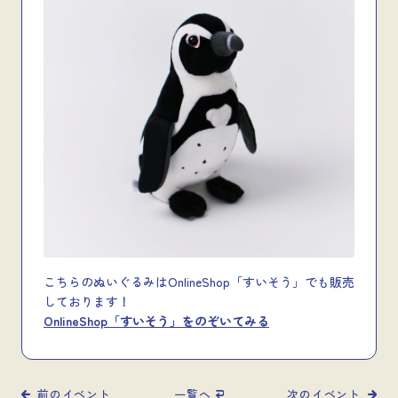
こちらのぬいぐるみはOnlineShop「すいそう」でも販売
しております！
OnlineShop「すいそう」をのぞいてみる
前のイベント
一覧へ
次のイベント