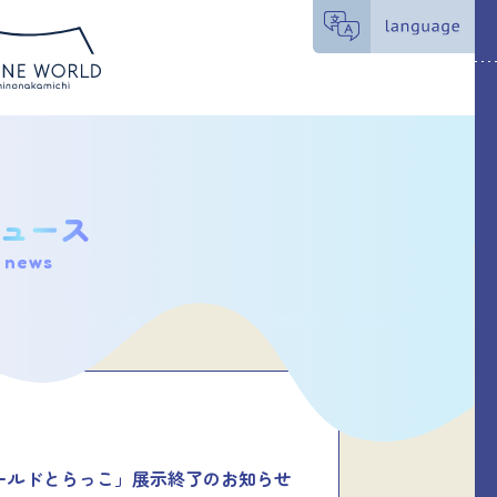
news
ールドとらっこ」展示終了のお知らせ