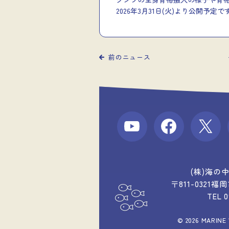
2026年3月31日(火)より公開予定で
前のニュース
(株)海の
〒811-0321
TEL 
© 2026 MARINE