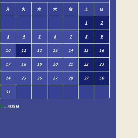
月
火
水
木
金
土
日
月
火
1
2
1
3
4
5
6
7
8
9
7
8
10
11
12
13
14
15
16
14
15
17
18
19
20
21
22
23
21
22
24
25
26
27
28
29
30
28
29
31
…休館日