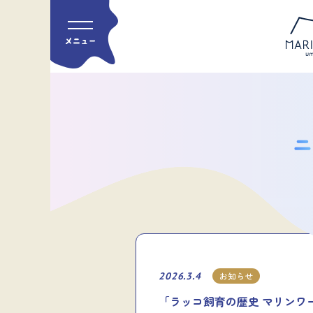
2026.3.4
お知らせ
「ラッコ飼育の歴史 マリンワ