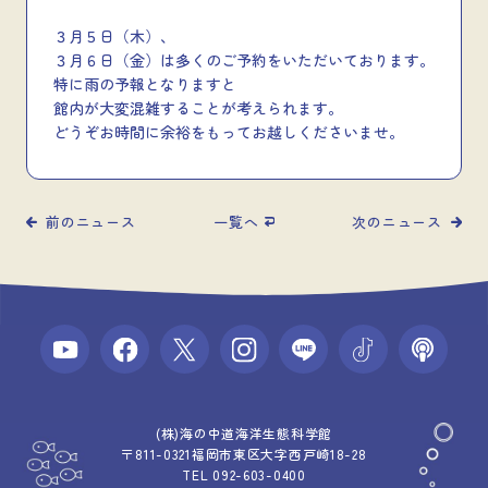
３月５日（木）、
３月６日（金）は多くのご予約をいただいております。
特に雨の予報となりますと
館内が大変混雑することが考えられます。
どうぞお時間に余裕をもってお越しくださいませ。
前のニュース
一覧へ
次のニュース
(株)海の中道海洋生態科学館
〒811-0321福岡市東区大字西戸崎18-28
TEL 092-603-0400