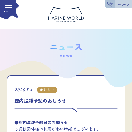
news
2026.3.4
お知らせ
館内混雑予想のおしらせ
●館内混雑予想日のお知らせ
３月は団体様の利用が多い時期でございます。