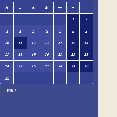
月
火
水
木
金
土
日
月
火
1
2
1
3
4
5
6
7
8
9
7
8
10
11
12
13
14
15
16
14
15
17
18
19
20
21
22
23
21
22
24
25
26
27
28
29
30
28
29
31
…休館日