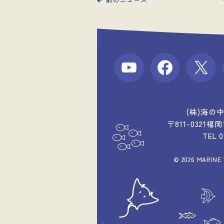
(株)海の
〒811-0321
TEL 
© 2026 MARINE