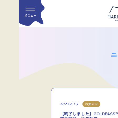
2022.6.15
お知らせ
【終了しました】GOLDPAS