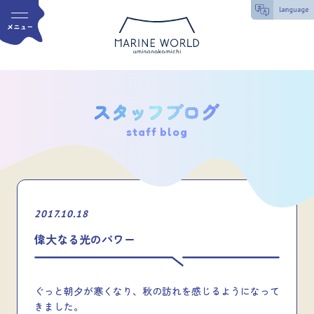
staff blog
2017.10.18
偉大なる光のパワー
ぐっと朝夕が寒くなり、秋の訪れを感じるようになって
きました。