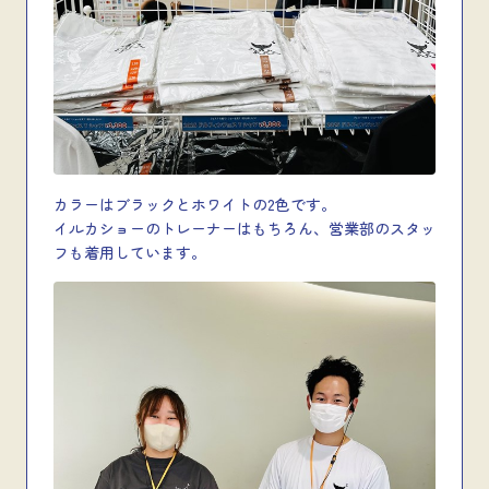
カラーはブラックとホワイトの2色です。
イルカショーのトレーナーはもちろん、営業部のスタッ
フも着用しています。