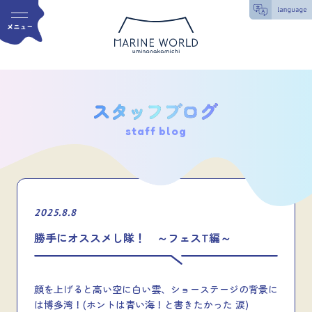
staff blog
2025.8.8
勝手にオススメし隊！ ～フェスT編～
顔を上げると高い空に白い雲、ショーステージの背景に
は博多湾！(ホントは青い海！と書きたかった 涙)