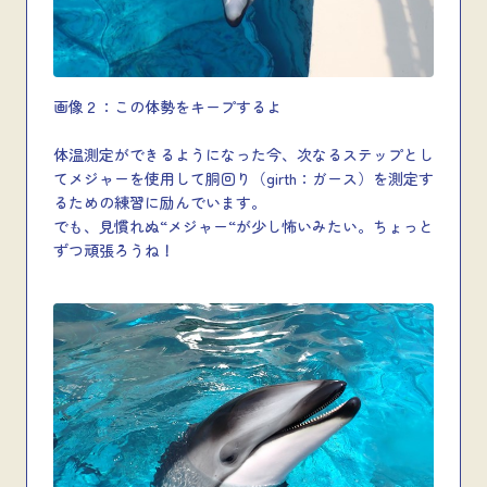
画像２：この体勢をキープするよ
体温測定ができるようになった今、次なるステップとし
てメジャーを使用して胴回り（girth：ガース）を測定す
るための練習に励んでいます。
でも、見慣れぬ“メジャー“が少し怖いみたい。ちょっと
ずつ頑張ろうね！