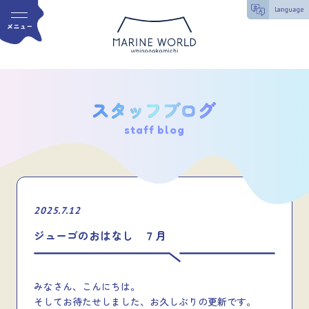
staff blog
2025.7.12
ジューゴのおはなし ７月
みなさん、こんにちは。
そしてお待たせしました、お久しぶりの更新です。