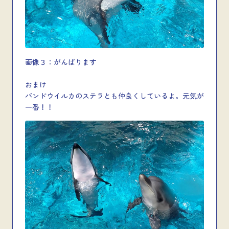
画像３：がんばります
おまけ
バンドウイルカのステラとも仲良くしているよ。元気が
一番！！