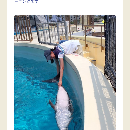
ーニングです。