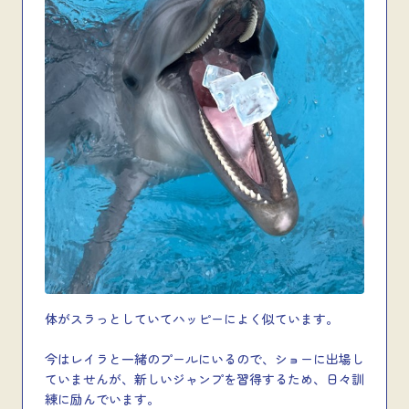
体がスラっとしていてハッピーによく似ています。
今はレイラと一緒のプールにいるので、ショーに出場し
ていませんが、新しいジャンプを習得するため、日々訓
練に励んでいます。