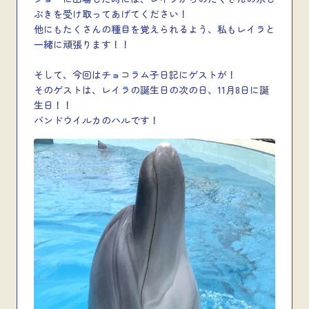
ぶきを受け取ってあげてください！
他にもたくさんの種目を覚えられるよう、私もレイラと
一緒に頑張ります！！
そして、今回はチョコラム子日記にゲストが！
そのゲストは、レイラの誕生日の次の日、11月8日に誕
生日！！
バンドウイルカのハルです！