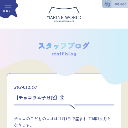
staff blog
2024.11.10
【チョコラム子日記】⑰
チョコのこどものレオは11月1日で産まれて3年3ヶ月と
なります。