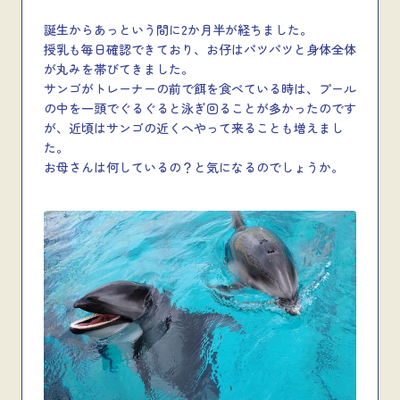
誕生からあっという間に2か月半が経ちました。
授乳も毎日確認できており、お仔はパツパツと身体全体
が丸みを帯びてきました。
サンゴがトレーナーの前で餌を食べている時は、プール
の中を一頭でぐるぐると泳ぎ回ることが多かったのです
が、近頃はサンゴの近くへやって来ることも増えまし
た。
お母さんは何しているの？と気になるのでしょうか。