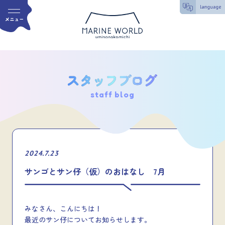
staff blog
2024.7.23
サンゴとサン仔（仮）のおはなし 7月
みなさん、こんにちは！
最近のサン仔についてお知らせします。