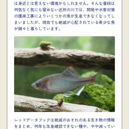
は身近とは言えない環境かもしれません。そんな普段は
何気なく気にも留めない近所の川では、開発や水害対策
の護岸工事によりいくつかの魚が生息できなくなってし
まいましたが、現在でも絶滅が心配されている希少な魚
が細々と暮らしています。
レッドデータブックは絶滅のおそれのある生き物の情報
をまとめ、何年も生息確認できない種や、やや減ってい