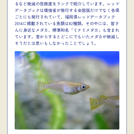
るなど絶滅の危険度をランクで紹介しています。レッド
データブックは環境省が発行する全国版だけでなく各県
ごとにも発行されていて、福岡県レッドデータブック
2014に掲載されている魚類は82種類。その中には、皆さ
んに身近なメダカ、標準和名「ミナミメダカ」も含まれ
ています。昔からするとどこにでもいたメダカが絶滅し
そうだとは思いもしなかったことでしょう。