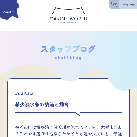
staff blog
2024.3.5
希少淡水魚の繁殖と飼育
福岡市には博多湾に注ぐ川が流れています。大都市にあ
ることや水遊びは危険なため子ども達や大人にも、最近