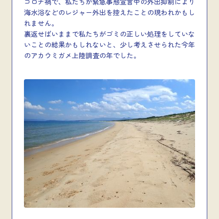
コロナ禍で、私たちが緊急事態宣言中の外出抑制により
海水浴などのレジャー外出を控えたことの現われかもし
れません。
裏返せばいままで私たちがゴミの正しい処理をしていな
いことの結果かもしれないと、少し考えさせられた今年
のアカウミガメ上陸調査の年でした。