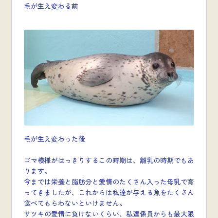
毛が生え変わる前
毛が生え変わった後
ゴマ模様がはっきりするこの時期は、離乳の時期でもあ
ります。
今までは栄養と脂肪分と愛情のたくさん入った母乳で育
ってきましたが、これからは私達が与える魚をたくさん
食べてもらわないといけません。
サツキの愛情に負けないくらい、私達係員からも最大限