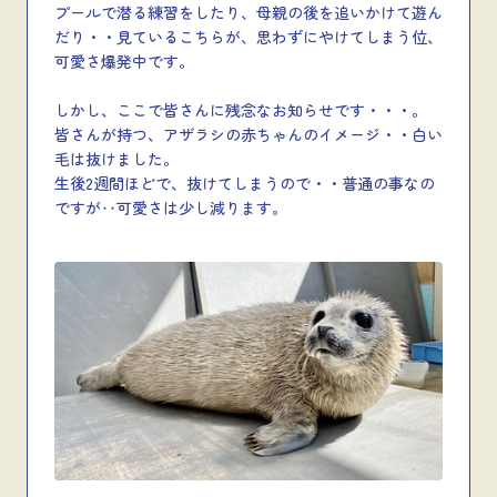
プールで潜る練習をしたり、母親の後を追いかけて遊ん
だり・・見ているこちらが、思わずにやけてしまう位、
可愛さ爆発中です。
しかし、ここで皆さんに残念なお知らせです・・・。
皆さんが持つ、アザラシの赤ちゃんのイメージ・・白い
毛は抜けました。
生後2週間ほどで、抜けてしまうので・・普通の事なの
ですが‥可愛さは少し減ります。