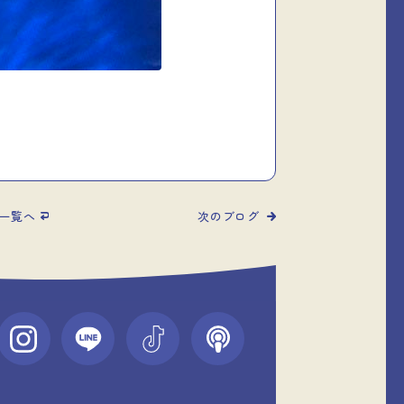
一覧へ
次のブログ