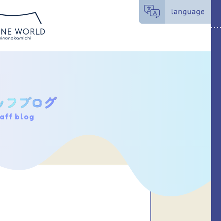
aff blog