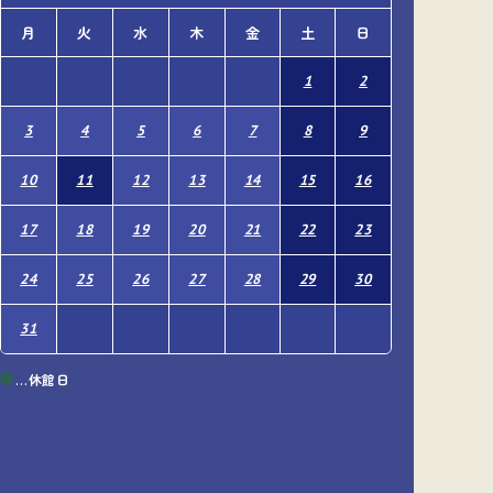
月
火
水
木
金
土
日
月
火
1
2
1
3
4
5
6
7
8
9
7
8
10
11
12
13
14
15
16
14
15
17
18
19
20
21
22
23
21
22
24
25
26
27
28
29
30
28
29
31
…休館日