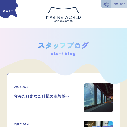
staff blog
2025.10.7
今夜だけあなた仕様の水族館へ
2025.10.4