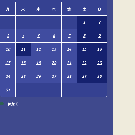
月
火
水
木
金
土
日
月
火
1
2
1
3
4
5
6
7
8
9
7
8
10
11
12
13
14
15
16
14
15
17
18
19
20
21
22
23
21
22
24
25
26
27
28
29
30
28
29
31
…休館日