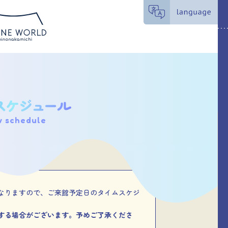
w schedule
なりますので、ご来館予定日のタイムスケジ
する場合がございます。予めご了承くださ