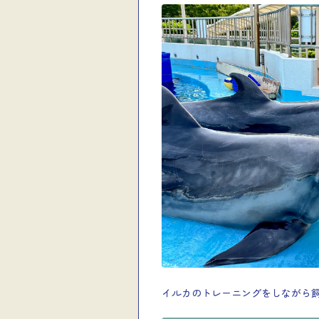
イルカのトレーニングをしながら