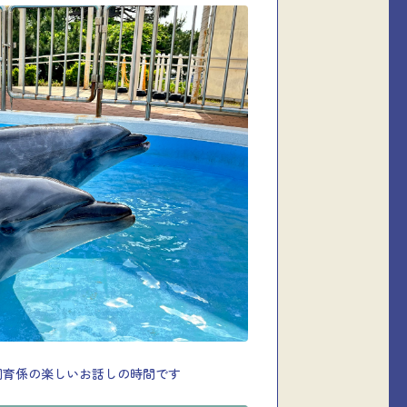
飼育係の楽しいお話しの時間です