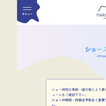
sho
ショー時間は季節・曜日等により異
ュールをご確認下さい。
ショーの時間・内容は予告なく変更
い。