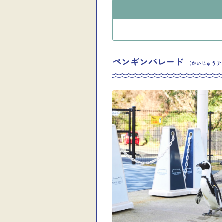
ペンギンパレード
（かいじゅうア