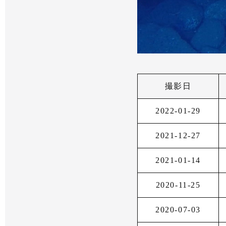
撮影日
2022-01-29
2021-12-27
2021-01-14
2020-11-25
2020-07-03