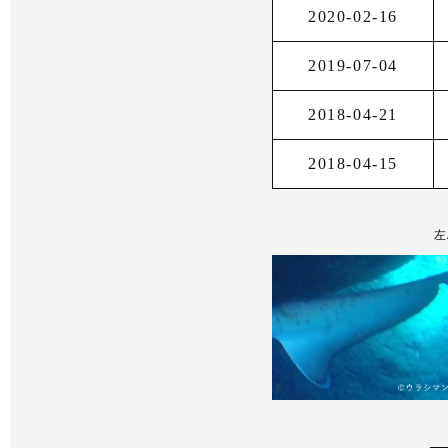
2020-02-16
2019-07-04
2018-04-21
2018-04-15
左