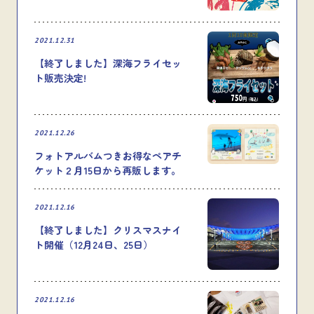
2021.12.31
【終了しました】深海フライセッ
ト販売決定!
2021.12.26
フォトアルバムつきお得なペアチ
ケット２月15日から再販します。
2021.12.16
【終了しました】クリスマスナイ
ト開催（12月24日、25日）
2021.12.16