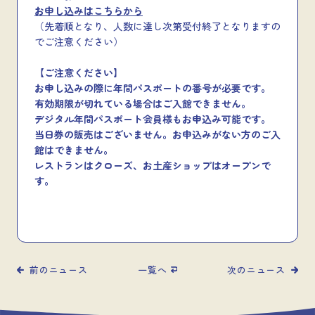
お申し込みはこちらから
（先着順となり、人数に達し次第受付終了となりますの
でご注意ください）
【ご注意ください】
お申し込みの際に年間パスポートの番号が必要です。
有効期限が切れている場合はご入館できません。
デジタル年間パスポート会員様もお申込み可能です。
当日券の販売はございません。お申込みがない方のご入
館はできません。
レストランはクローズ、お土産ショップはオープンで
す。
前のニュース
一覧へ
次のニュース