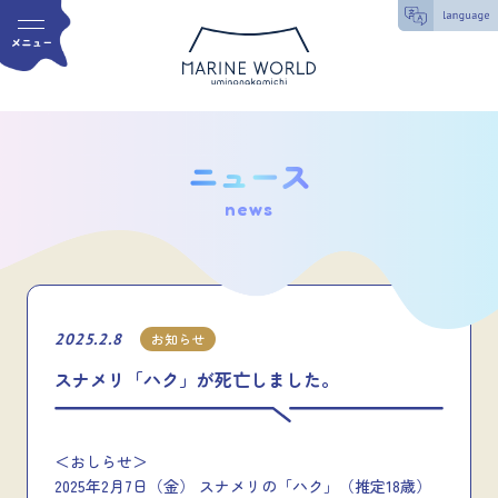
news
2025.2.8
お知らせ
スナメリ「ハク」が死亡しました。
＜おしらせ＞
2025年2月7日（金） スナメリの「ハク」（推定18歳）