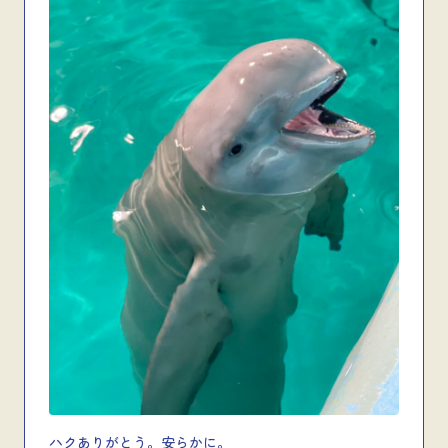
ハクありがとう。安らかに。