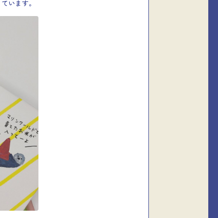
っています。