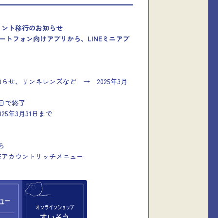
イント移行のお知らせ
マートフォン向けアプリから、LINEミニアプ
らせ、リンネレンズなど → 2025年3月
8日で終了
5年3月31日まで
ら
NEアカウントリッチメニュー