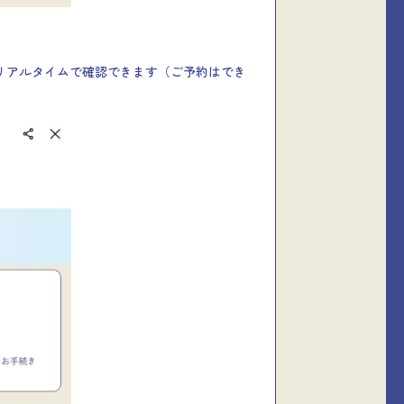
況がリアルタイムで確認できます（ご予約はでき