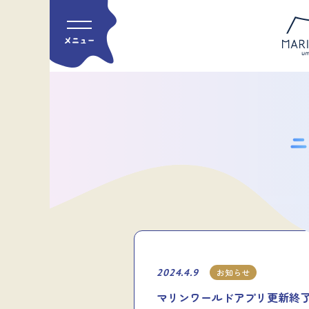
2024.4.9
お知らせ
マリンワールドアプリ更新終