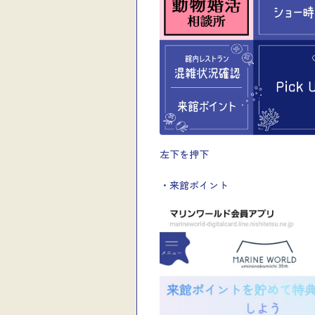
左下を押下
・来館ポイント