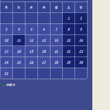
月
火
水
木
金
土
日
月
火
1
2
1
3
4
5
6
7
8
9
7
8
10
11
12
13
14
15
16
14
15
17
18
19
20
21
22
23
21
22
24
25
26
27
28
29
30
28
29
31
…休館日