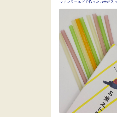
マリンワールドで作ったお米が入