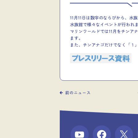
11月11日は数字のならびから、
水族館で様々なイベントが行われ
マリンワールドでは11月をチンア
ます。
また、チンアナゴだけでなく「１
前のニュース