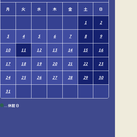
月
火
水
木
金
土
日
月
火
1
2
1
3
4
5
6
7
8
9
7
8
10
11
12
13
14
15
16
14
15
17
18
19
20
21
22
23
21
22
24
25
26
27
28
29
30
28
29
31
…休館日