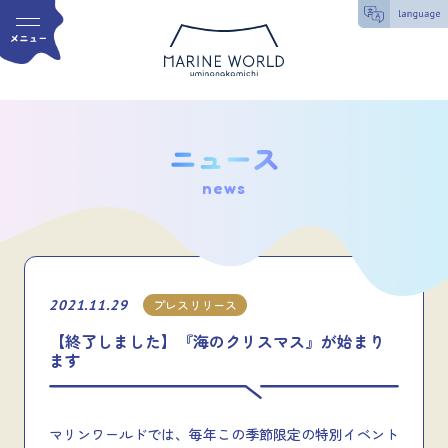
news
2021.11.29
プレスリリース
【終了しました】『海のクリスマス』が始まり
ます
マリンワールドでは、毎年この季節限定の特別イベント