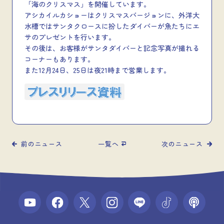
「海のクリスマス」を開催しています。
アシカイルカショーはクリスマスバージョンに、外洋大
水槽ではサンタクロースに扮したダイバーが魚たちにエ
サのプレゼントを行います。
その後は、お客様がサンタダイバーと記念写真が撮れる
コーナーもあります。
また12月24日、25日は夜21時まで営業します。
前のニュース
一覧へ
次のニュース