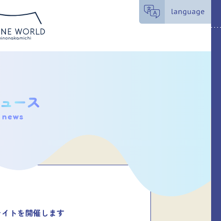
news
ナイトを開催します