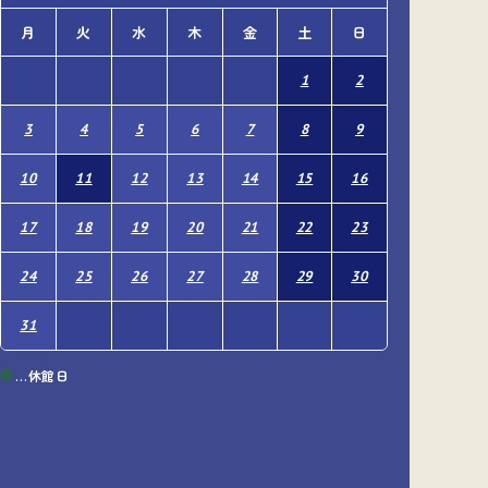
月
火
水
木
金
土
日
月
火
1
2
1
3
4
5
6
7
8
9
7
8
10
11
12
13
14
15
16
14
15
17
18
19
20
21
22
23
21
22
24
25
26
27
28
29
30
28
29
31
…休館日