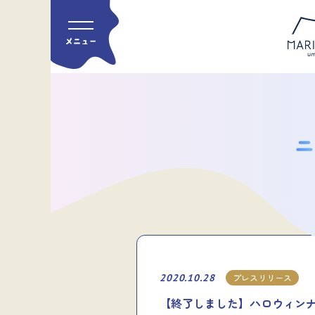
2020.10.28
プレスリリース
【終了しました】ハロウィン