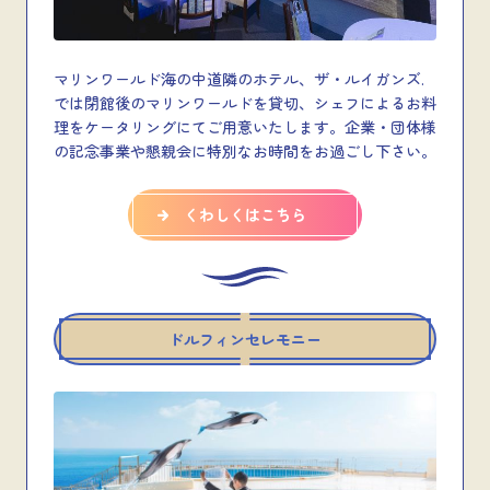
マリンワールド海の中道隣のホテル、ザ・ルイガンズ.
では閉館後のマリンワールドを貸切、シェフによるお料
理をケータリングにてご用意いたします。企業・団体様
の記念事業や懇親会に特別なお時間をお過ごし下さい。
くわしくはこちら
ドルフィンセレモニー