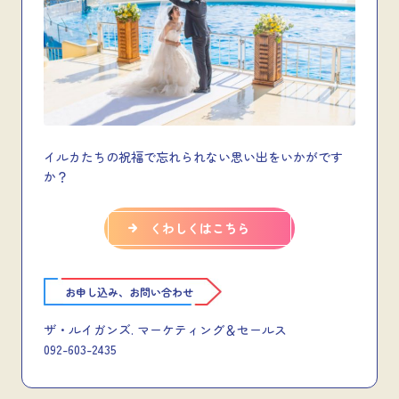
イルカたちの祝福で忘れられない思い出をいかがです
か？
くわしくはこちら
お申し込み、お問い合わせ
ザ・ルイガンズ. マーケティング＆セールス
092-603-2435