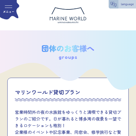
groups
マリンワールド貸切プラン
営業時間外の夜の水族館をゆっくりと満喫できる貸切プ
ランのご紹介です。日が暮れると博多湾の夜景を一望で
きるロケーションも格別！
企業様のイベントや記念事業、同窓会、修学旅行など贅