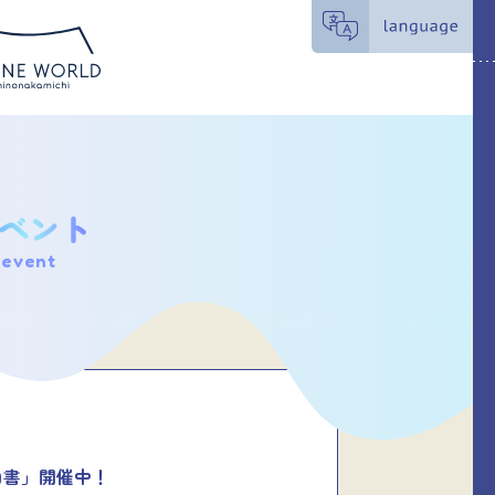
event
白書」開催中！