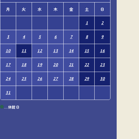
月
火
水
木
金
土
日
月
火
1
2
1
3
4
5
6
7
8
9
7
8
10
11
12
13
14
15
16
14
15
17
18
19
20
21
22
23
21
22
24
25
26
27
28
29
30
28
29
31
…休館日