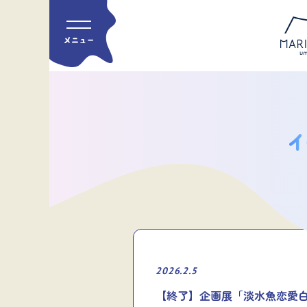
2026.2.5
【終了】企画展「淡水魚恋愛