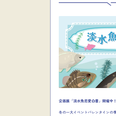
企画展「淡水魚恋愛白書」開催
冬の一大イベントバレンタインの