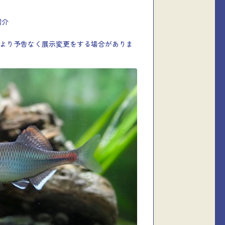
紹介
態により予告なく展示変更をする場合がありま